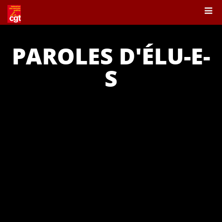
PAROLES D'ÉLU-E-
S