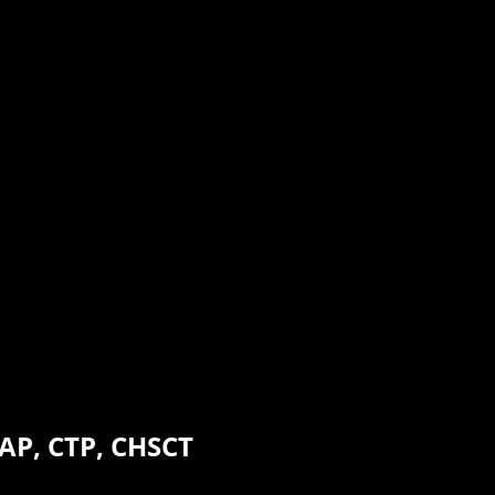
AP, CTP, CHSCT