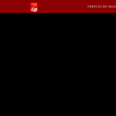
PAROLES DE SALA