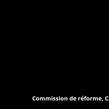
Commission de réforme, C