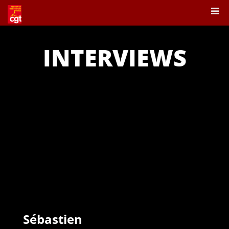
INTERVIEWS
Sébastien